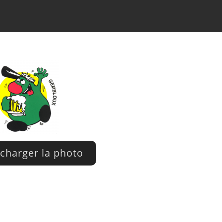
charger la photo