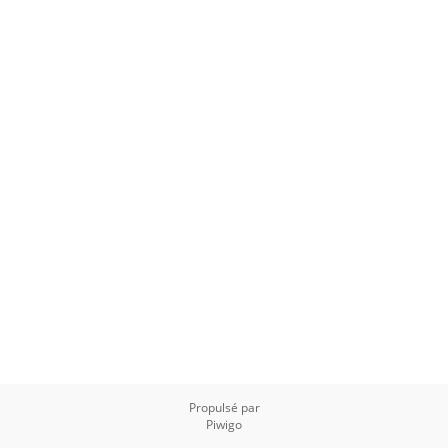
Propulsé par
Piwigo